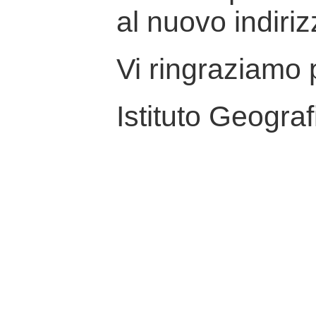
al nuovo indiriz
Vi ringraziamo p
Istituto Geograf