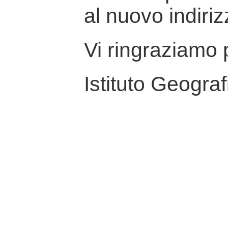
al nuovo indiriz
Vi ringraziamo p
Istituto Geograf