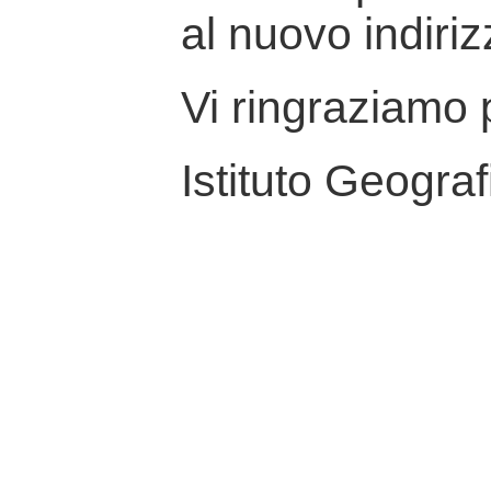
al nuovo indiriz
Vi ringraziamo p
Istituto Geograf