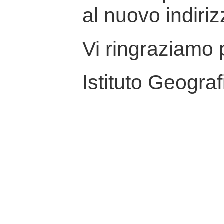
al nuovo indiriz
Vi ringraziamo p
Istituto Geograf