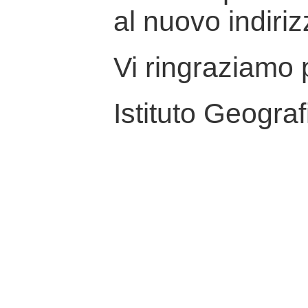
al nuovo indiriz
Vi ringraziamo p
Istituto Geograf