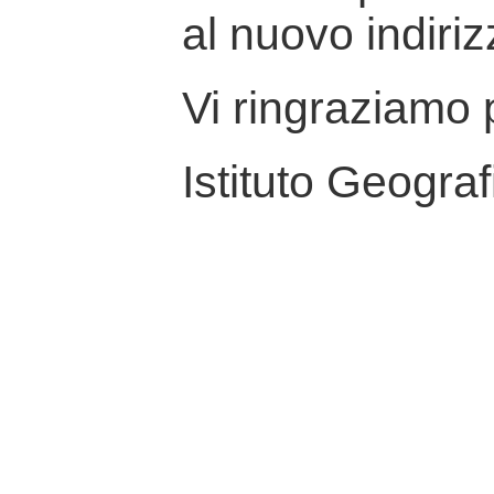
al nuovo indiriz
Vi ringraziamo p
Istituto Geograf