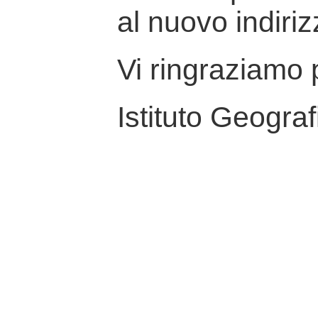
al nuovo indiriz
Vi ringraziamo p
Istituto Geograf