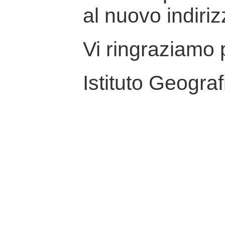
al nuovo indiriz
Vi ringraziamo p
Istituto Geograf