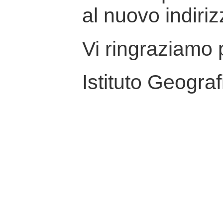
al nuovo indiriz
Vi ringraziamo p
Istituto Geograf