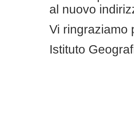
al nuovo indiriz
Vi ringraziamo p
Istituto Geograf