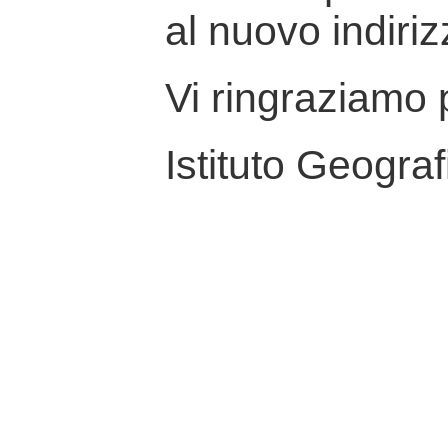
al nuovo indiriz
Vi ringraziamo p
Istituto Geograf