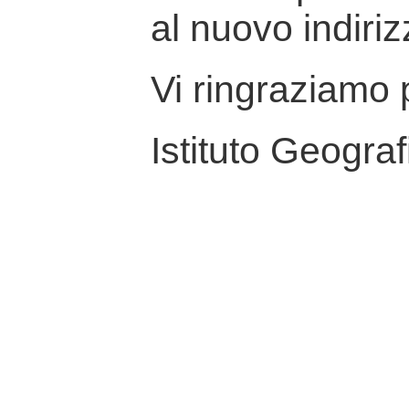
al nuovo indiriz
Vi ringraziamo p
Istituto Geograf