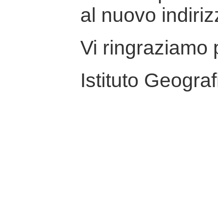
al nuovo indiriz
Vi ringraziamo p
Istituto Geograf