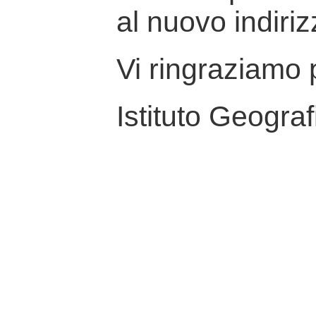
al nuovo indiriz
Vi ringraziamo p
Istituto Geograf