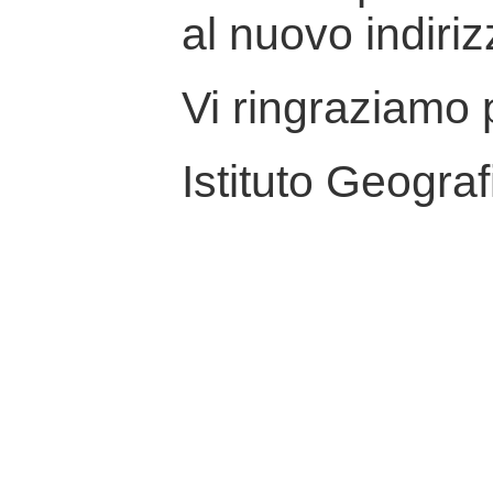
al nuovo indiriz
Vi ringraziamo p
Istituto Geograf