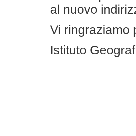
al nuovo indiriz
Vi ringraziamo p
Istituto Geograf