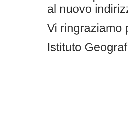
al nuovo indiriz
Vi ringraziamo p
Istituto Geograf