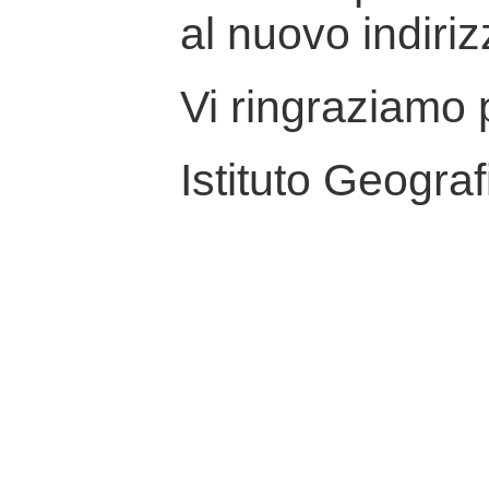
al nuovo indiriz
Vi ringraziamo p
Istituto Geograf