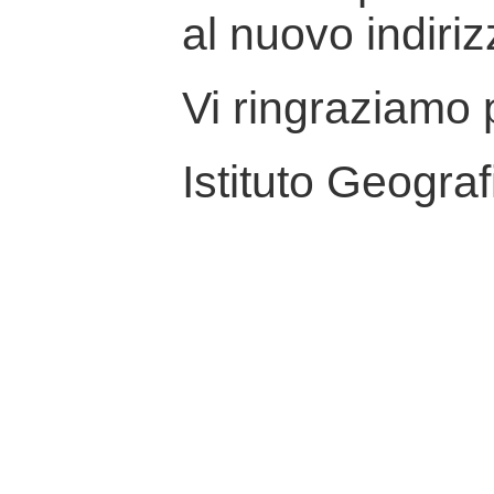
al nuovo indiriz
Vi ringraziamo p
Istituto Geograf