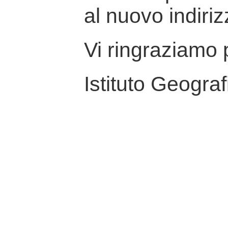
al nuovo indiriz
Vi ringraziamo p
Istituto Geograf