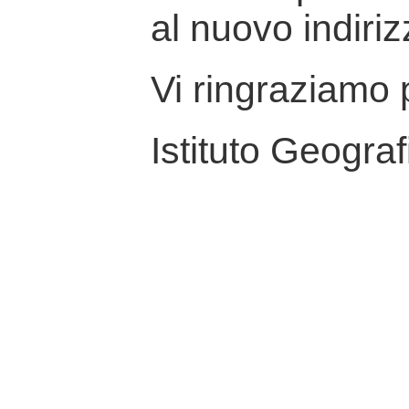
al nuovo indiriz
Vi ringraziamo p
Istituto Geograf