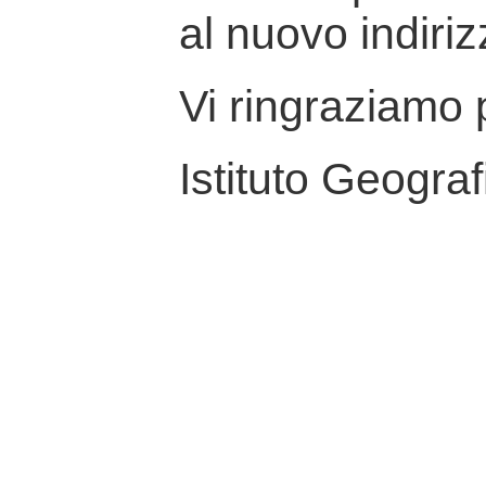
al nuovo indiriz
Vi ringraziamo p
Istituto Geograf