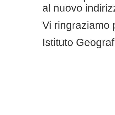
al nuovo indiriz
Vi ringraziamo p
Istituto Geograf