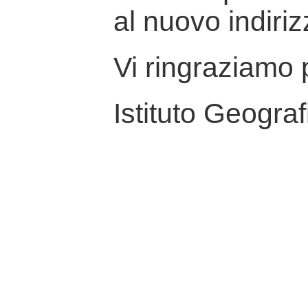
al nuovo indiriz
Vi ringraziamo p
Istituto Geograf