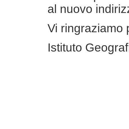
al nuovo indiriz
Vi ringraziamo p
Istituto Geograf