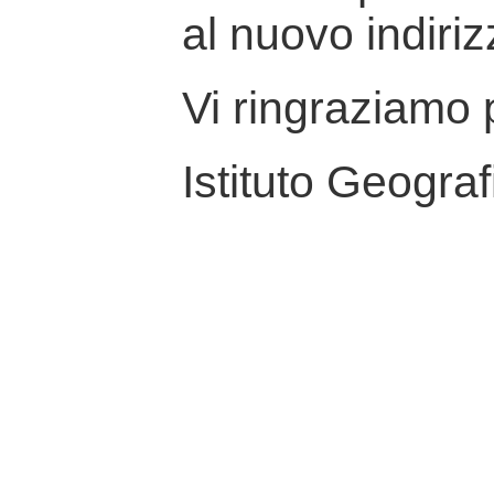
al nuovo indiriz
Vi ringraziamo p
Istituto Geograf