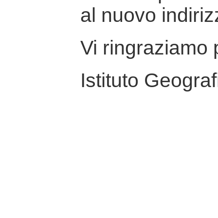
al nuovo indiriz
Vi ringraziamo p
Istituto Geograf