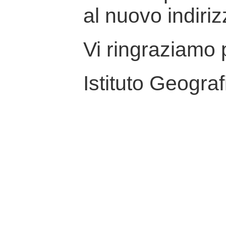
al nuovo indiriz
Vi ringraziamo p
Istituto Geograf