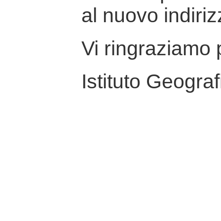
al nuovo indiriz
Vi ringraziamo p
Istituto Geograf