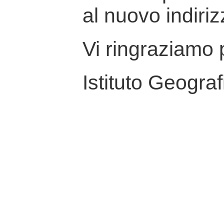
al nuovo indiriz
Vi ringraziamo p
Istituto Geograf