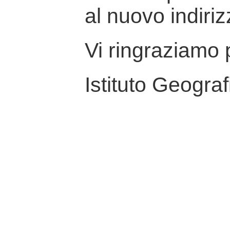
al nuovo indiriz
Vi ringraziamo p
Istituto Geograf