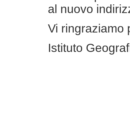
al nuovo indiriz
Vi ringraziamo p
Istituto Geograf