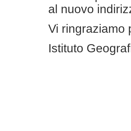
al nuovo indiriz
Vi ringraziamo p
Istituto Geograf