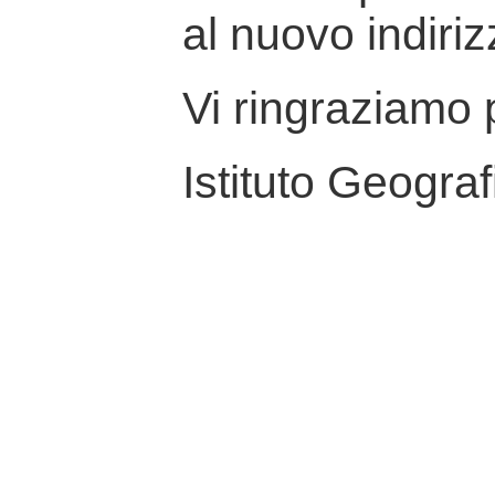
al nuovo indiriz
Vi ringraziamo p
Istituto Geograf