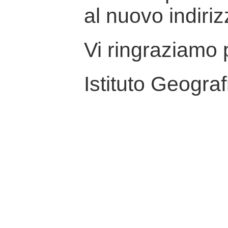
al nuovo indiriz
Vi ringraziamo p
Istituto Geograf