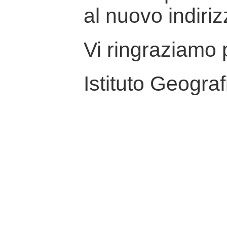
al nuovo indiriz
Vi ringraziamo p
Istituto Geograf