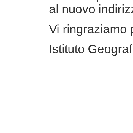
al nuovo indiriz
Vi ringraziamo p
Istituto Geograf