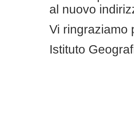
al nuovo indiriz
Vi ringraziamo p
Istituto Geograf