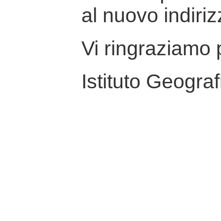
al nuovo indiriz
Vi ringraziamo p
Istituto Geograf