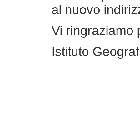
al nuovo indiriz
Vi ringraziamo p
Istituto Geograf