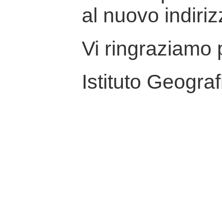
al nuovo indiriz
Vi ringraziamo p
Istituto Geograf