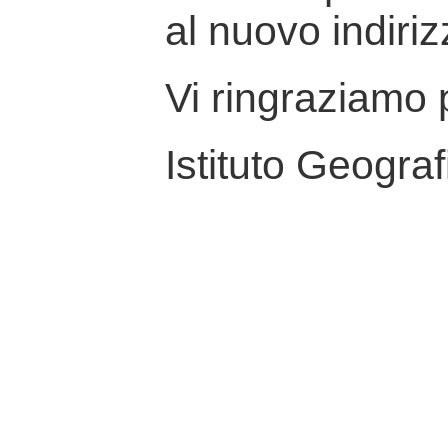
al nuovo indiriz
Vi ringraziamo p
Istituto Geograf