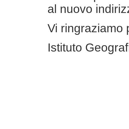
al nuovo indiriz
Vi ringraziamo p
Istituto Geograf