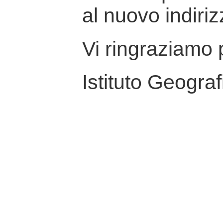
al nuovo indiriz
Vi ringraziamo p
Istituto Geograf