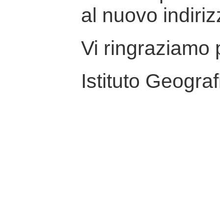
al nuovo indiriz
Vi ringraziamo p
Istituto Geograf