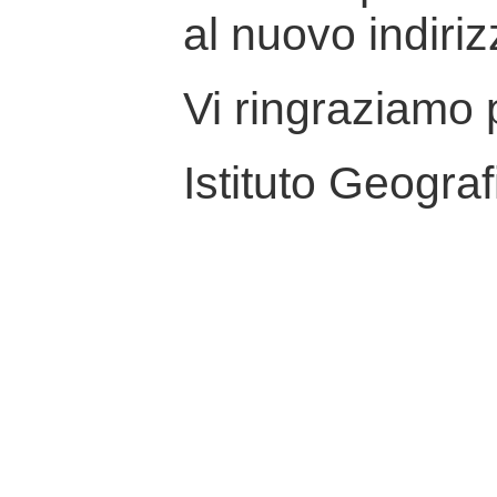
al nuovo indiriz
Vi ringraziamo p
Istituto Geograf