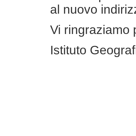
al nuovo indiriz
Vi ringraziamo p
Istituto Geograf