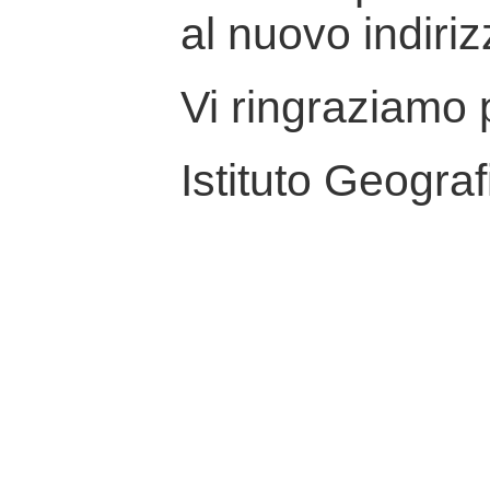
al nuovo indiriz
Vi ringraziamo p
Istituto Geograf