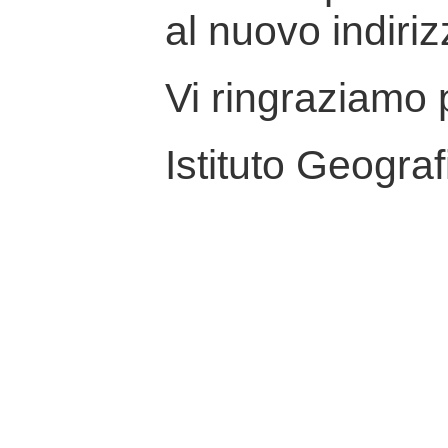
al nuovo indiriz
Vi ringraziamo p
Istituto Geograf