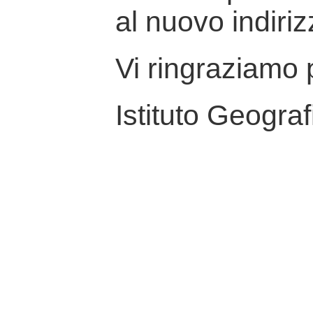
al nuovo indiriz
Vi ringraziamo p
Istituto Geograf